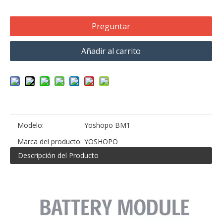
Preguntar
Añadir al carrito
Modelo:
Yoshopo BM1
Marca del producto:
YOSHOPO
Descripción del Producto