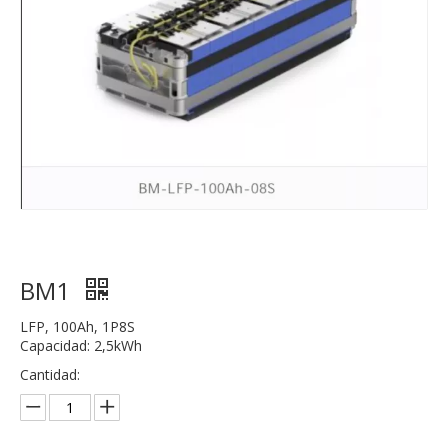
BM1
LFP, 100Ah, 1P8S
Capacidad: 2,5kWh
Cantidad: