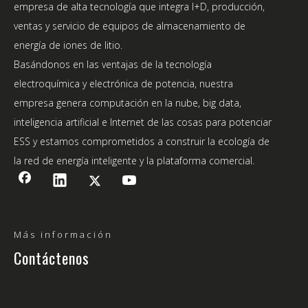
empresa de alta tecnología que integra I+D, producción,
ventas y servicio de equipos de almacenamiento de
energía de iones de litio.
Basándonos en las ventajas de la tecnología
electroquímica y electrónica de potencia, nuestra
empresa genera computación en la nube, big data,
inteligencia artificial e Internet de las cosas para potenciar
ESS y estamos comprometidos a construir la ecología de
la red de energía inteligente y la plataforma comercial.
Más información
Contáctenos