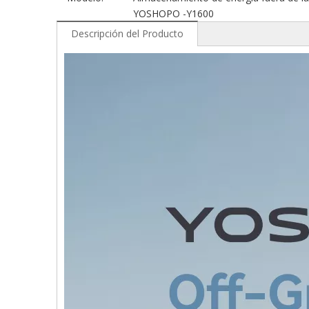
YOSHOPO -Y1600
Descripción del Producto